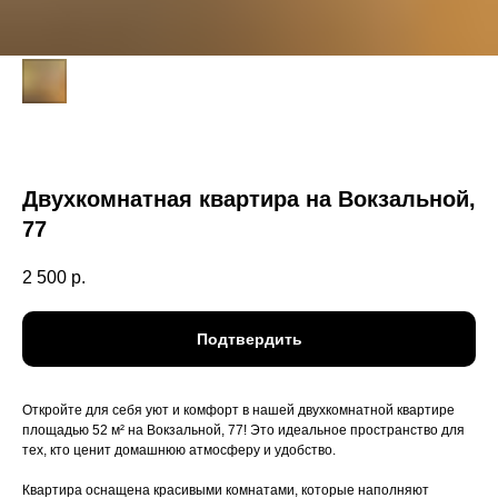
Двухкомнатная квартира на Вокзальной,
77
2 500
р.
Подтвердить
Откройте для себя уют и комфорт в нашей двухкомнатной квартире
площадью 52 м² на Вокзальной, 77! Это идеальное пространство для
тех, кто ценит домашнюю атмосферу и удобство.
Квартира оснащена красивыми комнатами, которые наполняют