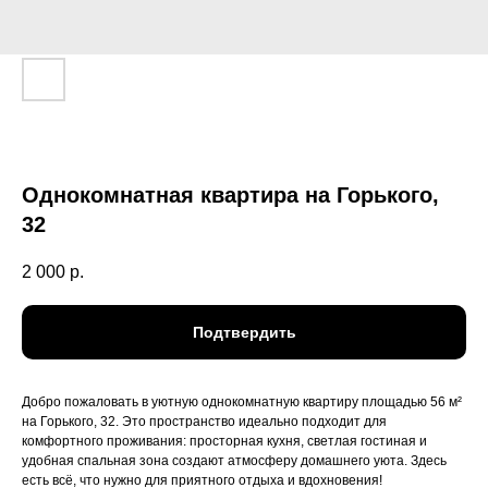
Однокомнатная квартира на Горького,
32
2 000
р.
Подтвердить
Добро пожаловать в уютную однокомнатную квартиру площадью 56 м²
на Горького, 32. Это пространство идеально подходит для
комфортного проживания: просторная кухня, светлая гостиная и
удобная спальная зона создают атмосферу домашнего уюта. Здесь
есть всё, что нужно для приятного отдыха и вдохновения!